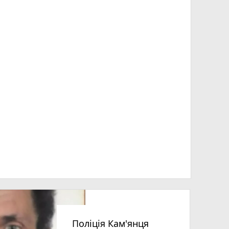
Поліція Кам'янця