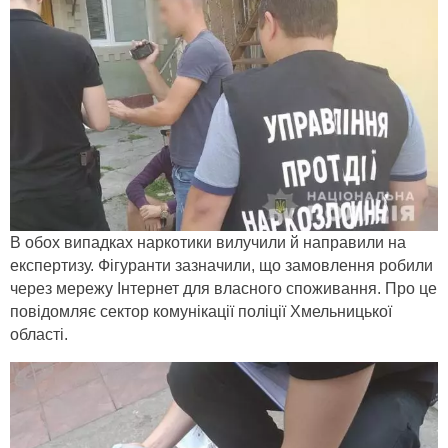
В обох випадках наркотики вилучили й направили на
експертизу. Фігуранти зазначили, що замовлення робили
через мережу Інтернет для власного споживання. Про це
повідомляє сектор комунікації поліції Хмельницької
області.