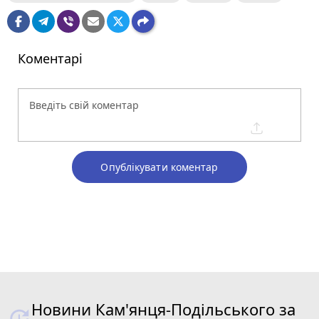
Коментарі
Опублікувати коментар
Новини Кам'янця-Подільського за