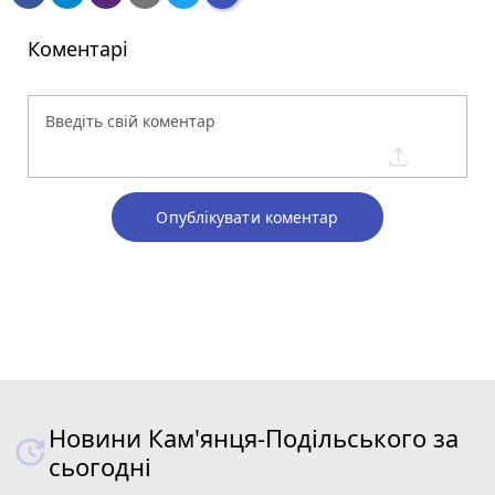
Коментарі
Опублікувати коментар
Новини Кам'янця-Подільського за
сьогодні