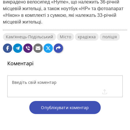
викрадено велосипед «Hyme», що належить 36-річній
місцевій жительці, а також ноутбук «НР» та фотоапарат
«Нікон» в комплекті з сумкою, які належать 33-річній
місцевій жительці.
Кам'янець-Подільський
Місто
крадіжка
поліція
Коментарі
Опублікувати коментар