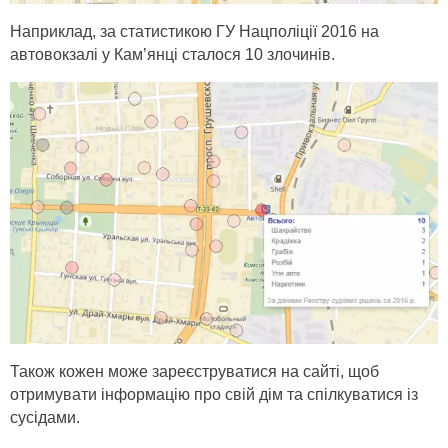
Наприклад, за статистикою ГУ Нацполіції 2016 на
автовокзалі у Кам’янці сталося 10 злочинів.
Також кожен може зареєструватися на сайті, щоб
отримувати інформацію про свій дім та спілкуватися із
сусідами.