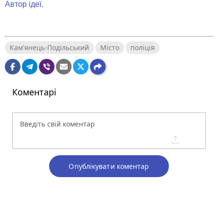
Автор ідеї.
Кам'янець-Подільський
Місто
поліція
Коментарі
Опублікувати коментар