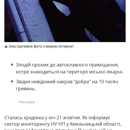
Ілюстративне фото з мережі Інтернет
Злодій проник до автоклавного приміщення,
котре знаходиться на території міської лікарні.
Звідки невідомий накрав “добра” на 10 тисяч
гривень.
Сталась крадіжка у ніч 21 жовтня. Як інформує
сектор моніторингу НУ НП у Хмельницькій області,