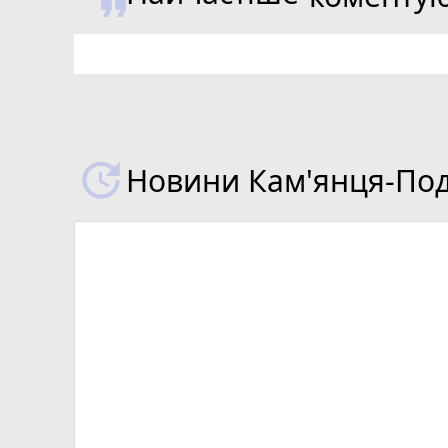
Новини Кам'янця-Поді