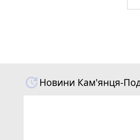
Новини Кам'янця-Поді