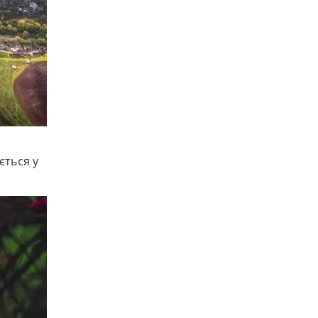
ється у