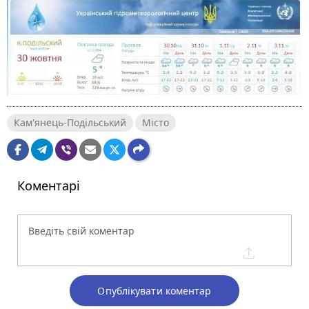
Кам'янець-Подільський
Місто
Коментарі
Опублікувати коментар