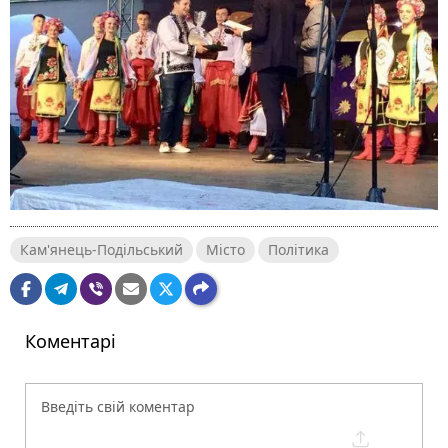
Кам'янець-Подільський
Місто
Політика
Коментарі