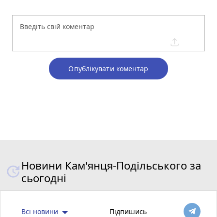
Опублікувати коментар
Новини Кам'янця-Подільського за
сьогодні
Всі новини
Підпишись