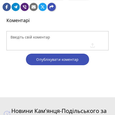
Коментарі
Опублікувати коментар
Новини Кам'янця-Подільського за