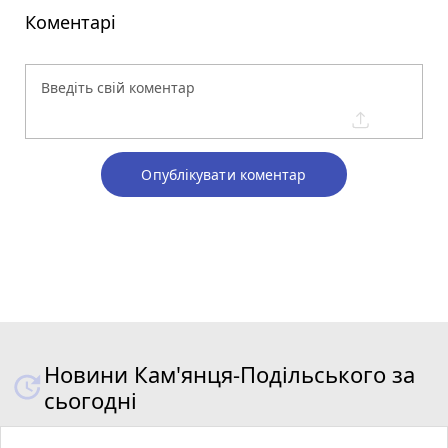
Коментарі
Опублікувати коментар
Новини Кам'янця-Подільського за
сьогодні