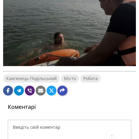
Кам'янець-Подільський
Місто
Робота
Коментарі