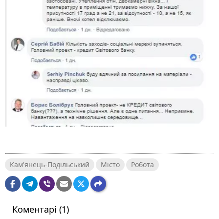
Кам'янець-Подільський
Місто
Робота
Коментарі (1)