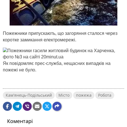
Пожежники припускають, що загоряння сталося через
коротке замикання електромережі.
Як повідомляє прес-служба, нещасних випадків на
пожежі не було.
Кам'янець-Подільський
Місто
пожежа
Робота
Коментарі