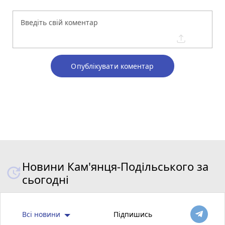
Опублікувати коментар
Новини Кам'янця-Подільського за
сьогодні
Всі новини
Підпишись