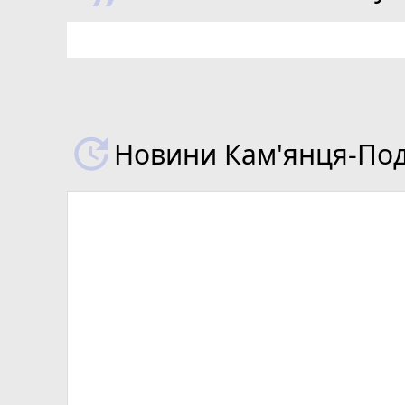
Новини Кам'янця-Поді