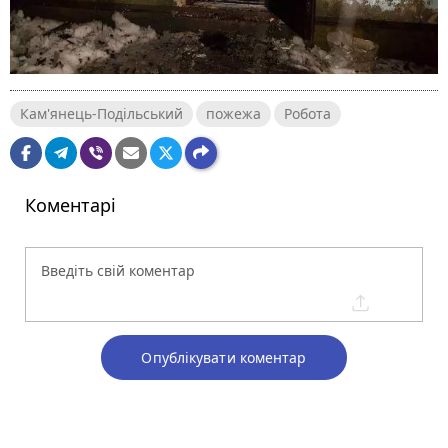
Кам'янець-Подільський
пожежа
Робота
Коментарі
Опублікувати коментар