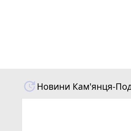
Новини Кам'янця-Поді