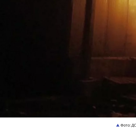
Фото: Д