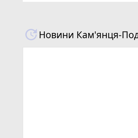
Новини Кам'янця-Поді