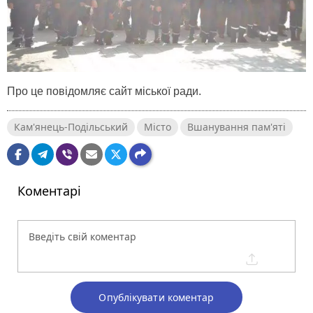
Про це повідомляє сайт міської ради.
Кам'янець-Подільський
Місто
Вшанування пам'яті
Коментарі
Опублікувати коментар