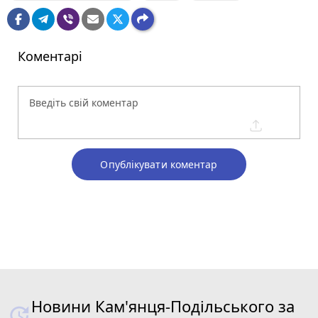
Коментарі
Опублікувати коментар
Новини Кам'янця-Подільського за