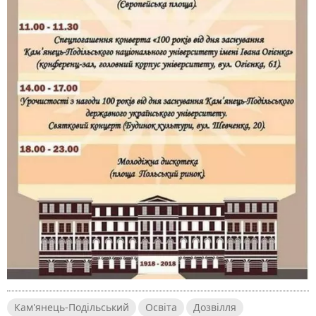
Кам'янець-Подільський
Освіта
Дозвілля