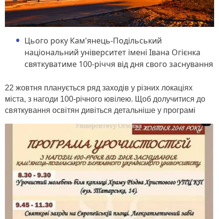
Цього року Кам'янець-Подільський
національний університет імені Івана Огієнка
святкуватиме 100-річчя від дня свого заснування
22 жовтня планується ряд заходів у різних локаціях
міста, з нагоди 100-річного ювілею. Щоб долучитися до
святкування освітян дивіться детальніше у програмі