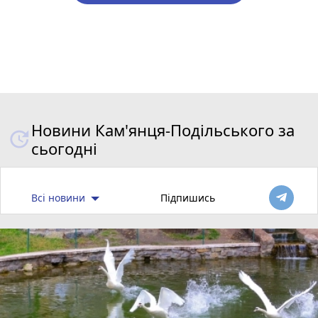
Новини Кам'янця-Подільського за
сьогодні
Всі новини
Підпишись