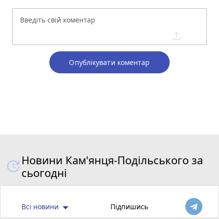
Опублікувати коментар
Новини Кам'янця-Подільського за
сьогодні
Всі новини
Підпишись