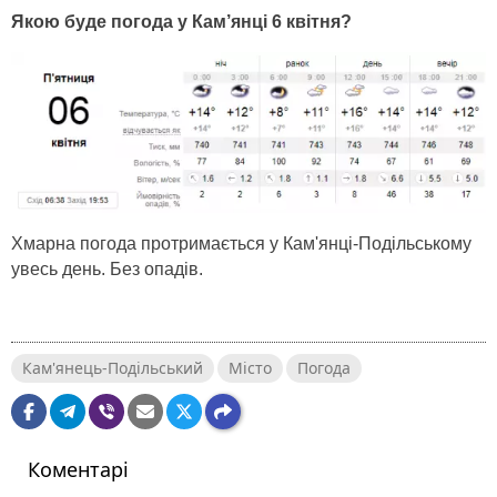
Якою буде погода у Кам’янці 6 квітня?
Хмарна погода протримається у Кам'янці-Подільському
увесь день. Без опадів.
Кам'янець-Подільський
Місто
Погода
Коментарі