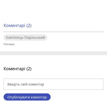
Коментарі (2)
Кам'янець-Подільський
Коментарі (2)
Опублікувати коментар