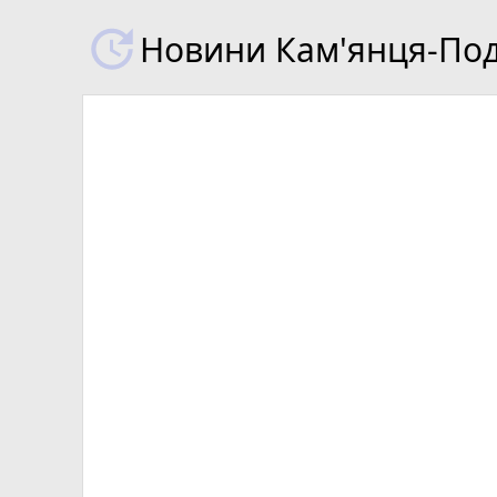
Новини Кам'янця-Поді