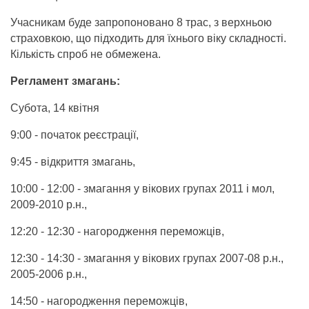
Учасникам буде запропоновано 8 трас, з верхньою
страховкою, що підходить для їхнього віку складності.
Кількість спроб не обмежена.
Регламент змагань:
Субота, 14 квітня
9:00 - початок реєстрації,
9:45 - відкриття змагань,
10:00 - 12:00 - змагання у вікових групах 2011 і мол,
2009-2010 р.н.,
12:20 - 12:30 - нагородження переможців,
12:30 - 14:30 - змагання у вікових групах 2007-08 р.н.,
2005-2006 р.н.,
14:50 - нагородження переможців,