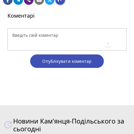
Коментарі
Опублікувати коментар
Новини Кам'янця-Подільського за
сьогодні