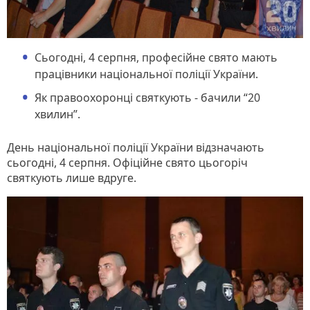
Сьогодні, 4 серпня, професійне свято мають
працівники національної поліції України.
Як правоохоронці святкують - бачили “20
хвилин”.
День національної поліції України відзначають
сьогодні, 4 серпня. Офіційне свято цьогоріч
святкують лише вдруге.