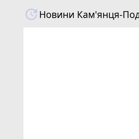
Новини Кам'янця-Поді