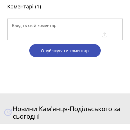
Коментарі (1)
Опублікувати коментар
Новини Кам'янця-Подільського за
сьогодні