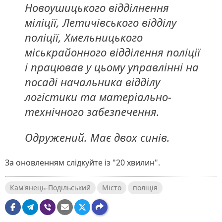
Новоушицького відділнення
міліції, Летичівського відділу
поліції, Хмельницького
міськрайонного відділення поліції
і працював у цьому управлінні на
посаді начальника відділу
логістики та матеріально-
технічного забезпечення.
Одружений. Має двох синів.
За оновленням слідкуйте із "20 хвилин".
Кам'янець-Подільський
Місто
поліція