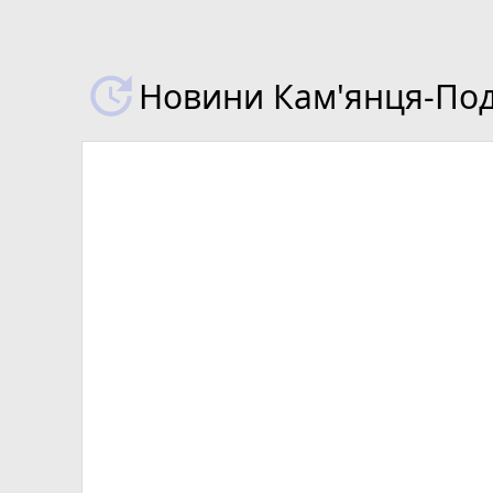
Новини Кам'янця-Поді