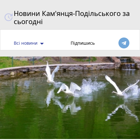
Новини Кам'янця-Подільського за
сьогодні
Всі новини
Підпишись