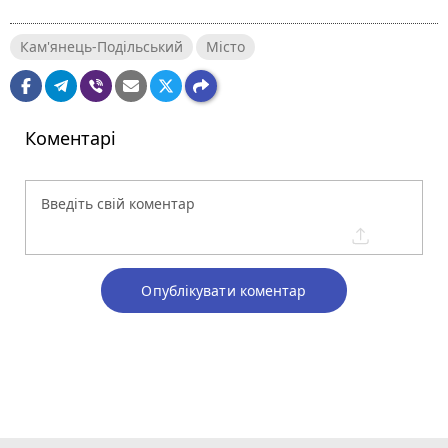
Кам'янець-Подільський
Місто
Коментарі
Опублікувати коментар