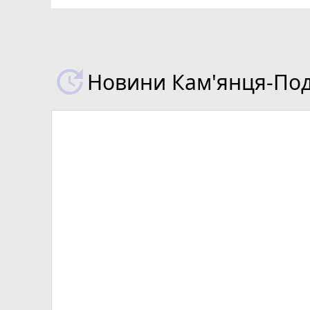
Новини Кам'янця-Поді