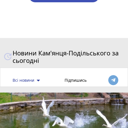
Новини Кам'янця-Подільського за
сьогодні
Всі новини
Підпишись