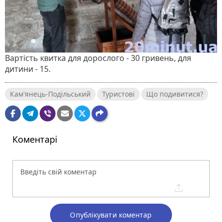
Вартість квитка для дорослого - 30 гривень, для
дитини - 15.
Кам'янець-Подільський
Туристові
Що подивитися?
Коментарі
Опублікувати коментар