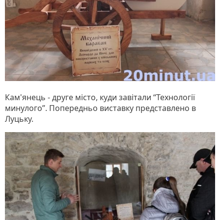
Кам'янець - друге місто, куди завітали “Технології
минулого”. Попередньо виставку представлено в
Луцьку.