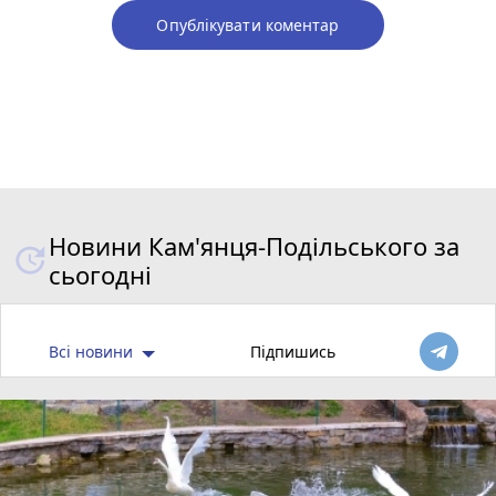
Опублікувати коментар
Новини Кам'янця-Подільського за
сьогодні
Всі новини
Підпишись