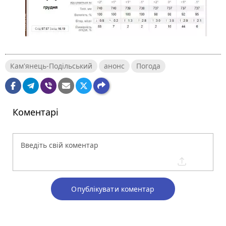
Кам'янець-Подільський
анонс
Погода
Коментарі
Опублікувати коментар