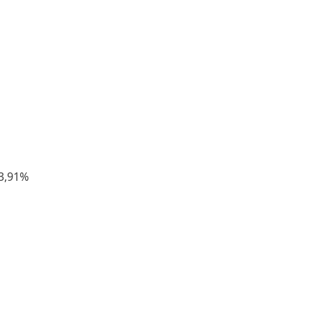
3,91%