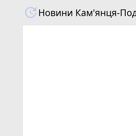
Новини Кам'янця-Поді