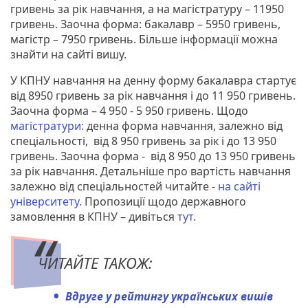
гривень за рік навчання, а на магістратуру – 11950
гривень. Заочна форма: бакалавр – 5950 гривень,
магістр – 7950 гривень. Більше інформації можна
знайти на сайті вишу.
У КПНУ навчання на денну форму бакалавра стартує
від 8950 гривень за рік навчання і до 11 950 гривень.
Заочна форма – 4 950 - 5 950 гривень. Щодо
магістратури:
денна форма навчання, залежно від
спеціальності, від 8 950 гривень за рік і до 13 950
гривень. Заочна форма - від 8 950 до 13 950 гривень
за рік навчання. Детальніше про вартість навчання
залежно від спеціальностей читайте -
на сайті
університету.
Пропозиції щодо державного
замовлення в КПНУ – дивіться
тут.
ЧИТАЙТЕ ТАКОЖ:
Вдруге у рейтингу українських вишів