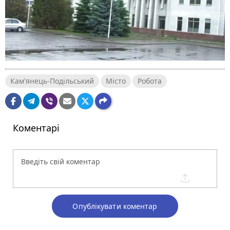
Кам'янець-Подільський
Місто
Робота
Коментарі
Опублікувати коментар