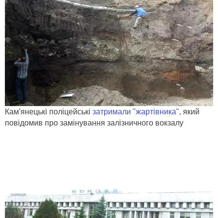
Кам'янецькі поліцейські
затримали "жартівника"
, який
повідомив про замінування залізничного вокзалу