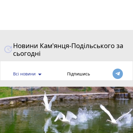
Новини Кам'янця-Подільського за
сьогодні
Всі новини
Підпишись